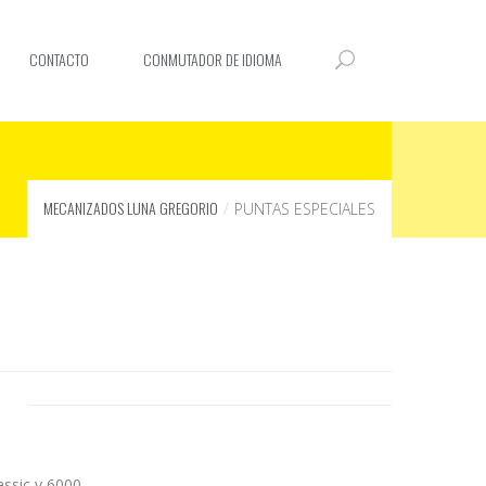
CONTACTO
CONMUTADOR DE IDIOMA
MECANIZADOS LUNA GREGORIO
PUNTAS ESPECIALES
assic y 6000