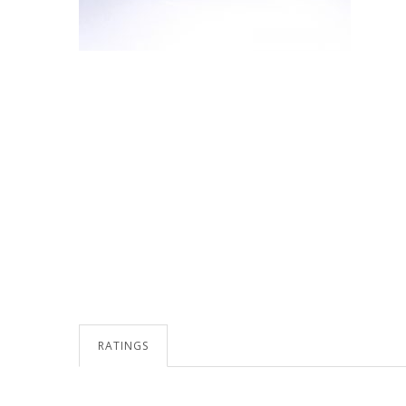
RATINGS