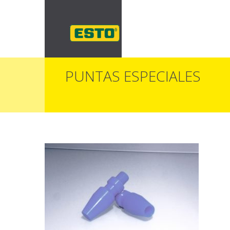
PUNTAS ESPECIALES