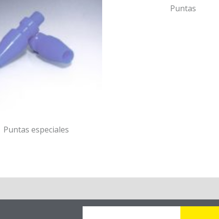
Puntas
Puntas especiales