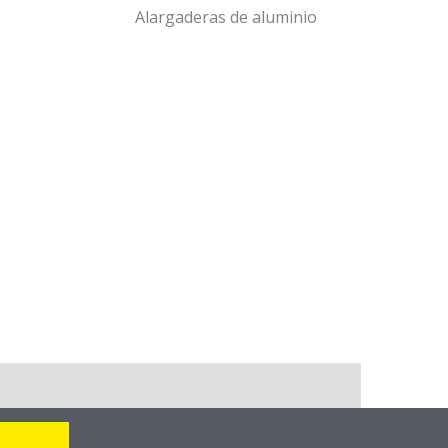
Alargaderas de aluminio