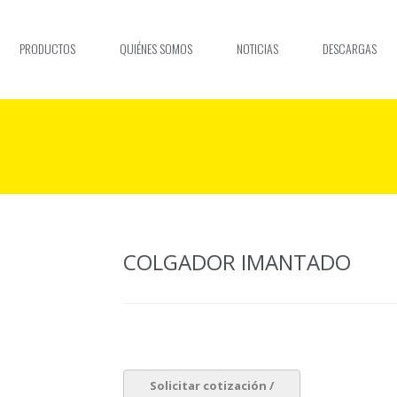
PRODUCTOS
QUIÉNES SOMOS
NOTICIAS
DESCARGAS
COLGADOR IMANTADO