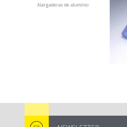
Alargaderas de aluminio