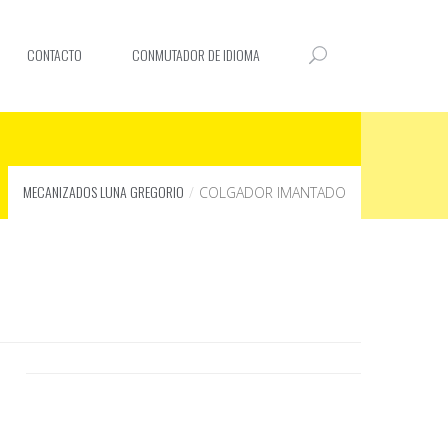
CONTACTO
CONMUTADOR DE IDIOMA
MECANIZADOS LUNA GREGORIO
COLGADOR IMANTADO