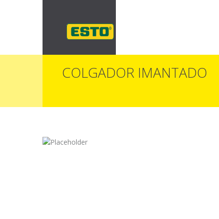
COLGADOR IMANTADO