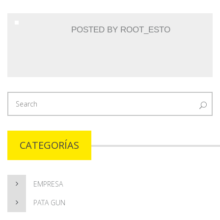
POSTED BY
ROOT_ESTO
CATEGORÍAS
EMPRESA
PATA GUN