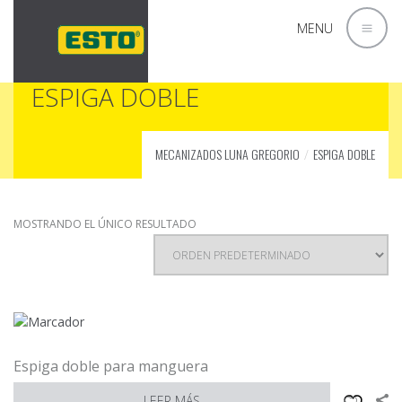
MENU
ESPIGA DOBLE
MECANIZADOS LUNA GREGORIO
ESPIGA DOBLE
MOSTRANDO EL ÚNICO RESULTADO
Espiga doble para manguera
LEER MÁS