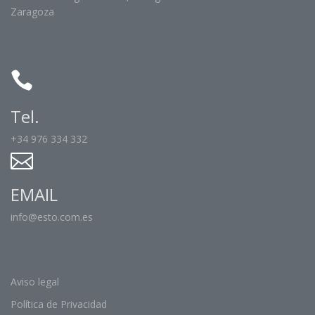
Zaragoza
Tel.
+34 976 334 332
EMAIL
info@esto.com.es
Aviso legal
Política de Privacidad