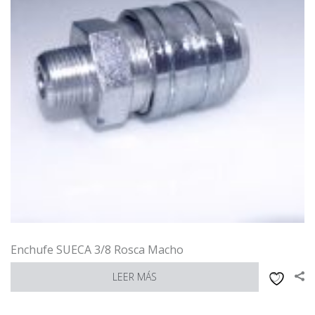
Enchufe SUECA 3/8 Rosca Macho
LEER MÁS