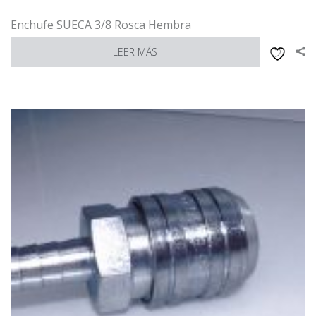
Enchufe SUECA 3/8 Rosca Hembra
LEER MÁS