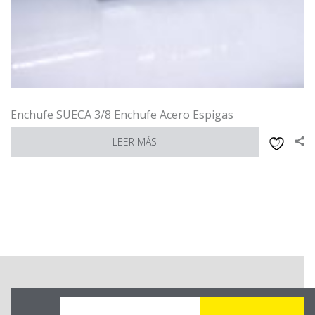
Enchufe SUECA 3/8 Enchufe Acero Espigas
LEER MÁS