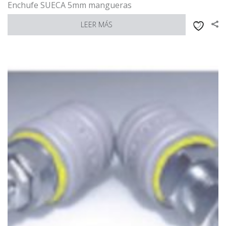
Enchufe SUECA 5mm mangueras
LEER MÁS