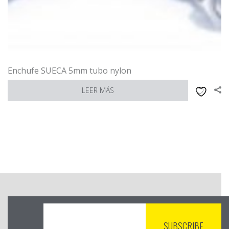
Enchufe SUECA 5mm tubo nylon
LEER MÁS