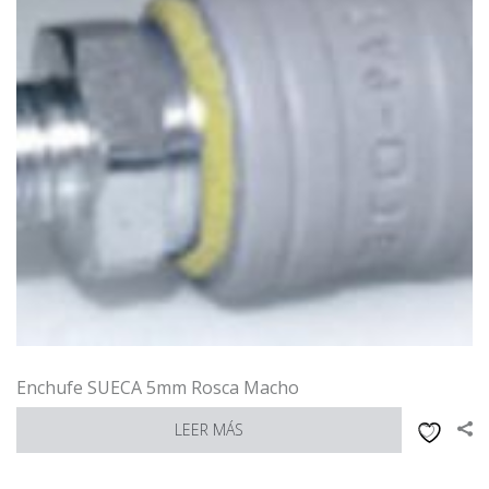
Enchufe SUECA 5mm Rosca Macho
LEER MÁS