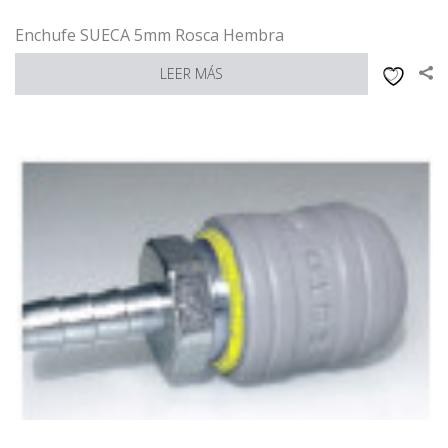
Enchufe SUECA 5mm Rosca Hembra
LEER MÁS