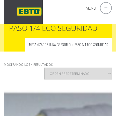
MENU
PASO 1/4 ECO SEGURIDAD
MECANIZADOS LUNA GREGORIO
PASO 1/4 ECO SEGURIDAD
MOSTRANDO LOS 4 RESULTADOS