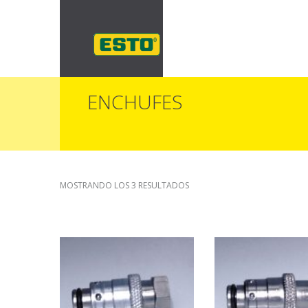
ENCHUFES
MOSTRANDO LOS 3 RESULTADOS