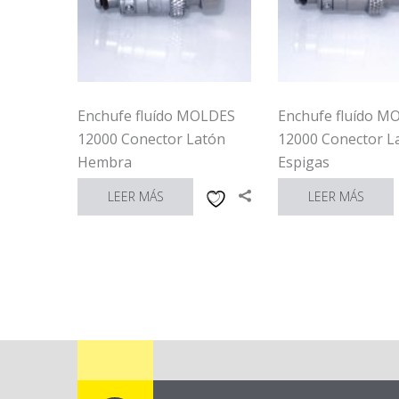
Enchufe fluído MOLDES
Enchufe fluído M
12000 Conector Latón
12000 Conector L
Hembra
Espigas
LEER MÁS
LEER MÁS