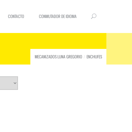
CONTACTO
CONMUTADOR DE IDIOMA
MECANIZADOS LUNA GREGORIO
ENCHUFES