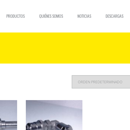
PRODUCTOS
QUIÉNES SOMOS
NOTICIAS
DESCARGAS