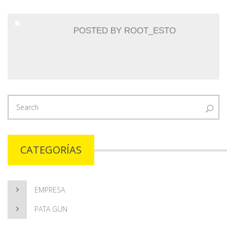
POSTED BY
ROOT_ESTO
CATEGORÍAS
EMPRESA
PATA GUN