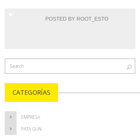
POSTED BY
ROOT_ESTO
CATEGORÍAS
EMPRESA
PATA GUN