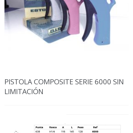
PISTOLA COMPOSITE SERIE 6000 SIN
LIMITACIÓN