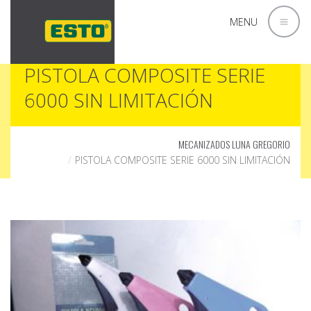
MENU
PISTOLA COMPOSITE SERIE
6000 SIN LIMITACIÓN
MECANIZADOS LUNA GREGORIO
PISTOLA COMPOSITE SERIE 6000 SIN LIMITACIÓN