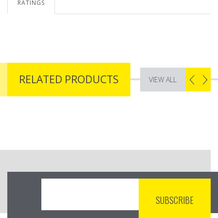
RATINGS
RELATED PRODUCTS
VIEW ALL