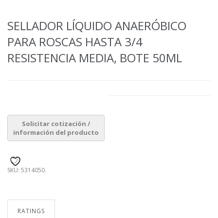
SELLADOR LÍQUIDO ANAERÓBICO
PARA ROSCAS HASTA 3/4
RESISTENCIA MEDIA, BOTE 50ML
SKU:
5314050
.
RATINGS