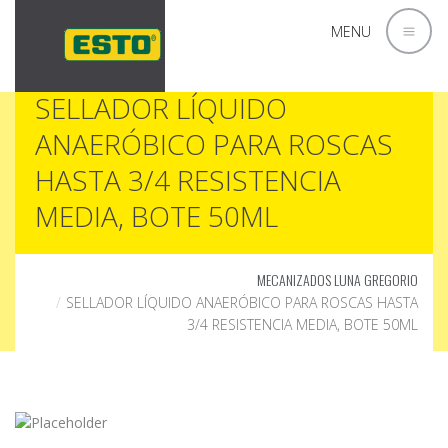
MENU
SELLADOR LÍQUIDO
ANAERÓBICO PARA ROSCAS
HASTA 3/4 RESISTENCIA
MEDIA, BOTE 50ML
MECANIZADOS LUNA GREGORIO
SELLADOR LÍQUIDO ANAERÓBICO PARA ROSCAS HASTA
3/4 RESISTENCIA MEDIA, BOTE 50ML