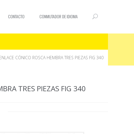
CONTACTO
CONMUTADOR DE IDIOMA
ENLACE CÓNICO ROSCA HEMBRA TRES PIEZAS FIG 340
BRA TRES PIEZAS FIG 340