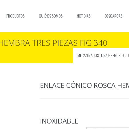
PRODUCTOS
QUIÉNES SOMOS
NOTICIAS
DESCARGAS
EMBRA TRES PIEZAS FIG 340
MECANIZADOS LUNA GREGORIO
ENLACE CÓNICO ROSCA HEM
INOXIDABLE