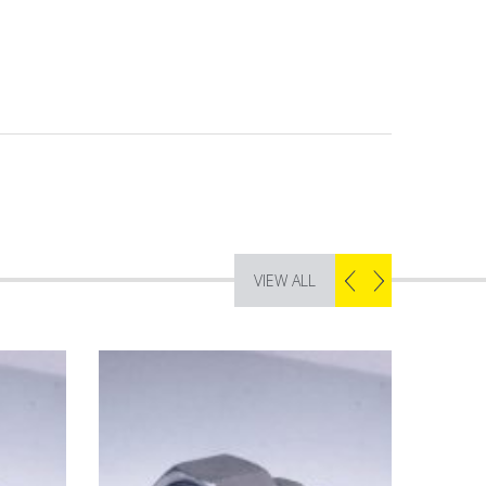
VIEW ALL