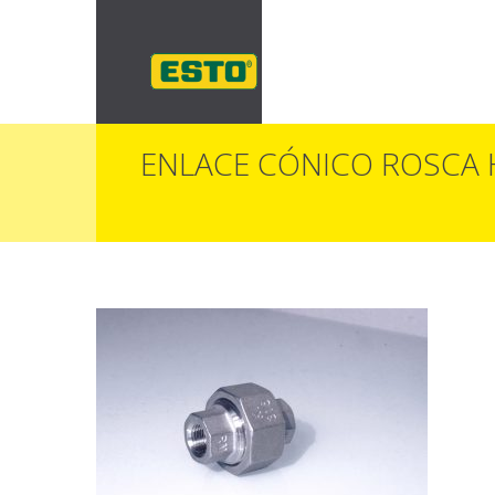
ENLACE CÓNICO ROSCA H