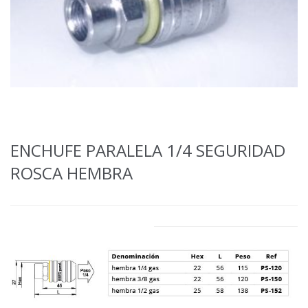
ENCHUFE PARALELA 1/4 SEGURIDAD
ROSCA HEMBRA