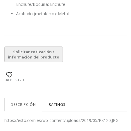
Enchufe/Boquilla: Enchufe
Acabado (metal/eco): Metal
SKU:
PS-120
.
DESCRIPCIÓN
RATINGS
https://esto.com.es/wp-content/uploads/2019/05/PS120.JPG