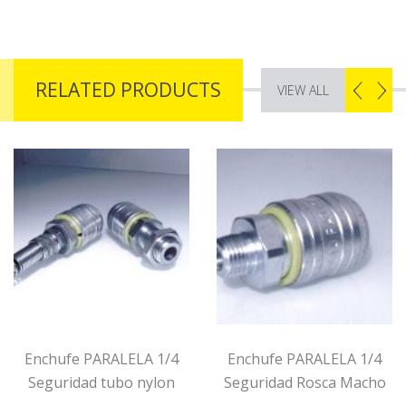
RELATED PRODUCTS
VIEW ALL
Enchufe PARALELA 1/4
Enchufe PARALELA 1/4
Seguridad tubo nylon
Seguridad Rosca Macho