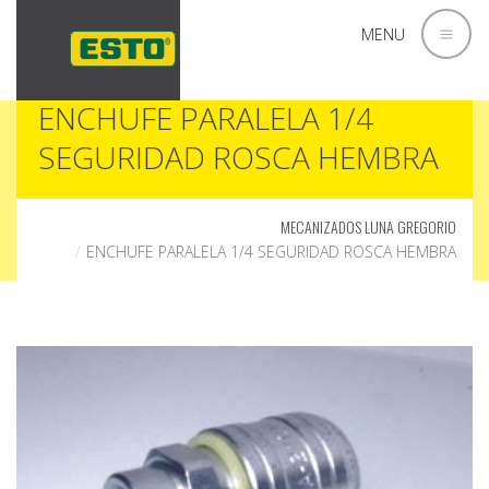
MENU
ENCHUFE PARALELA 1/4
SEGURIDAD ROSCA HEMBRA
MECANIZADOS LUNA GREGORIO
ENCHUFE PARALELA 1/4 SEGURIDAD ROSCA HEMBRA