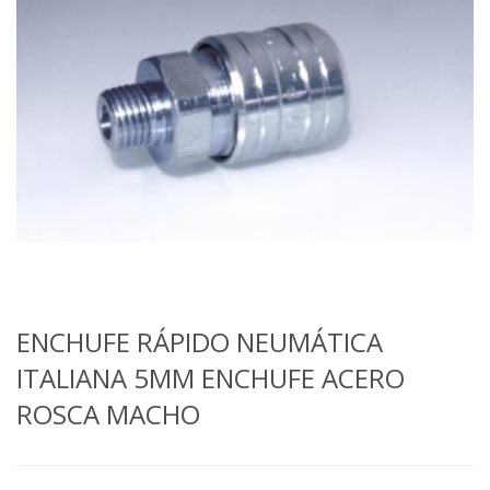
ENCHUFE RÁPIDO NEUMÁTICA
ITALIANA 5MM ENCHUFE ACERO
ROSCA MACHO