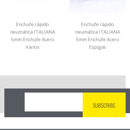
Enchufe rápido
Enchufe rápido
neumática ITALIANA
neumática ITALIANA
5mm Enchufe Acero
5mm Enchufe Acero
Varios
Espigas