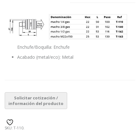
Enchufe/Boquilla: Enchufe
Acabado (metal/eco): Metal
SKU:
T-110
.