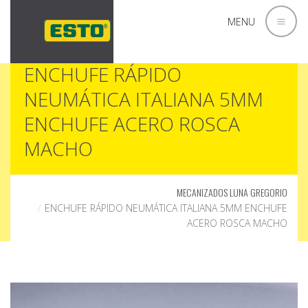
MENU
ENCHUFE RÁPIDO
NEUMÁTICA ITALIANA 5MM
ENCHUFE ACERO ROSCA
MACHO
MECANIZADOS LUNA GREGORIO
ENCHUFE RÁPIDO NEUMÁTICA ITALIANA 5MM ENCHUFE
ACERO ROSCA MACHO