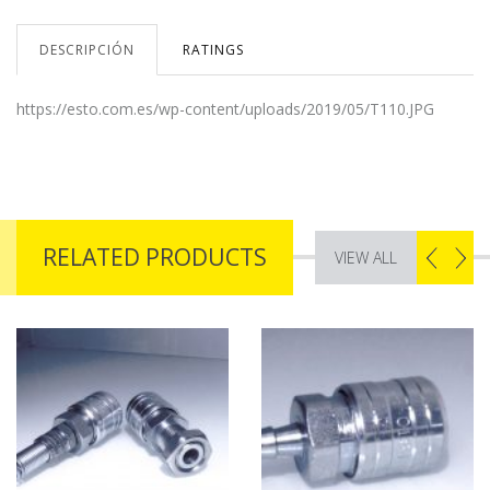
DESCRIPCIÓN
RATINGS
https://esto.com.es/wp-content/uploads/2019/05/T110.JPG
RELATED PRODUCTS
VIEW ALL