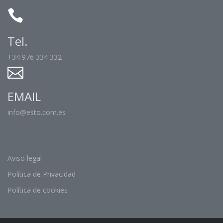
Tel.
+34 976 334 332
EMAIL
info@esto.com.es
Aviso legal
Política de Privacidad
Política de cookies