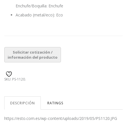
Enchufe/Boquilla: Enchufe
Acabado (metal/eco): Eco
SKU:
PS-1120
.
DESCRIPCIÓN
RATINGS
https://esto.com.es/wp-content/uploads/2019/05/PS1120.JPG