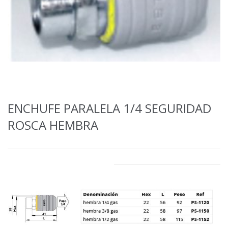
ENCHUFE PARALELA 1/4 SEGURIDAD
ROSCA HEMBRA