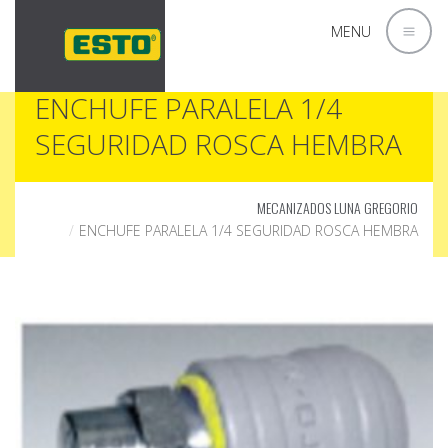
MENU
ENCHUFE PARALELA 1/4
SEGURIDAD ROSCA HEMBRA
MECANIZADOS LUNA GREGORIO
ENCHUFE PARALELA 1/4 SEGURIDAD ROSCA HEMBRA