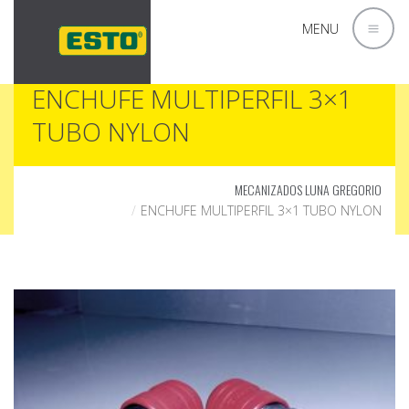
MENU
ENCHUFE MULTIPERFIL 3×1
TUBO NYLON
MECANIZADOS LUNA GREGORIO
ENCHUFE MULTIPERFIL 3×1 TUBO NYLON