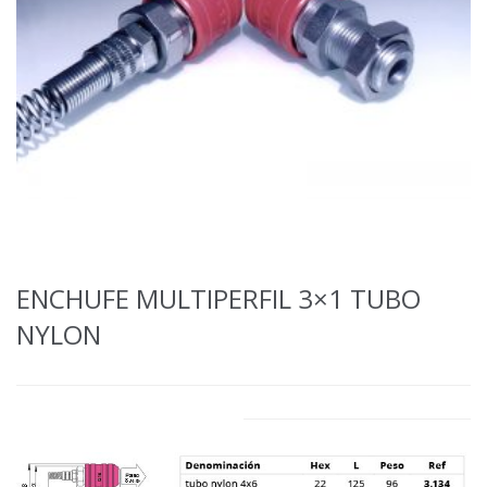
ENCHUFE MULTIPERFIL 3×1 TUBO
NYLON