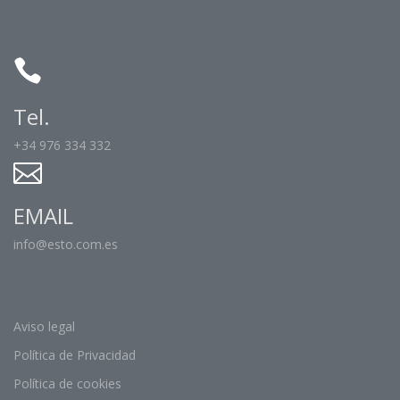
Tel.
+34 976 334 332
EMAIL
info@esto.com.es
Aviso legal
Política de Privacidad
Política de cookies