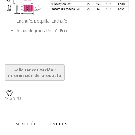
Enchufe/Boquilla: Enchufe
Acabado (metal/eco): Eco
SKU:
3133
.
DESCRIPCIÓN
RATINGS