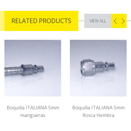
RELATED PRODUCTS
VIEW ALL
Boquilla ITALIANA 5mm
Boquilla ITALIANA 5mm
mangueras
Rosca Hembra