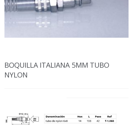
BOQUILLA ITALIANA 5MM TUBO
NYLON