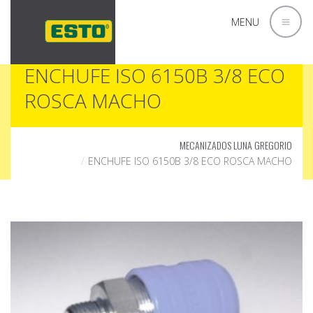
MENU
ENCHUFE ISO 6150B 3/8 ECO
ROSCA MACHO
MECANIZADOS LUNA GREGORIO
ENCHUFE ISO 6150B 3/8 ECO ROSCA MACHO