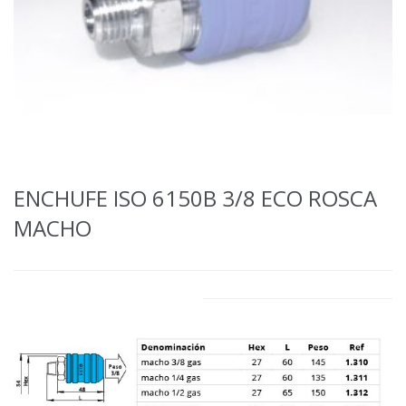
ENCHUFE ISO 6150B 3/8 ECO ROSCA
MACHO