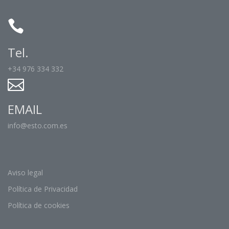
Tel.
+34 976 334 332
EMAIL
info@esto.com.es
Aviso legal
Política de Privacidad
Política de cookies