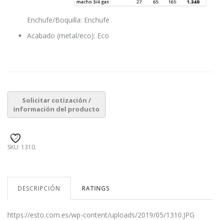
Enchufe/Boquilla: Enchufe
Acabado (metal/eco): Eco
SKU:
1310
.
DESCRIPCIÓN
RATINGS
https://esto.com.es/wp-content/uploads/2019/05/1310.JPG