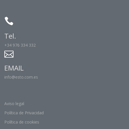
Tel.
+34 976 334 332
EMAIL
info@esto.com.es
Aviso legal
Política de Privacidad
Política de cookies