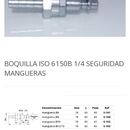
BOQUILLA ISO 6150B 1/4 SEGURIDAD
MANGUERAS