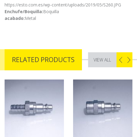
https://esto.com.es/wp-content/uploads/2019/05/S260.JPG
Enchufe/Boquilla:
Boquilla
acabado:
Metal
RELATED PRODUCTS
VIEW ALL