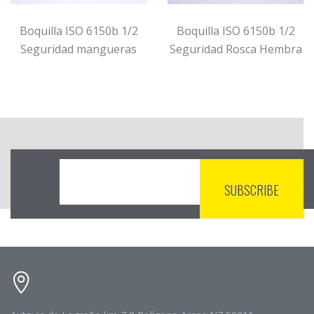
Boquilla ISO 6150b 1/2
Boquilla ISO 6150b 1/2
Seguridad mangueras
Seguridad Rosca Hembra