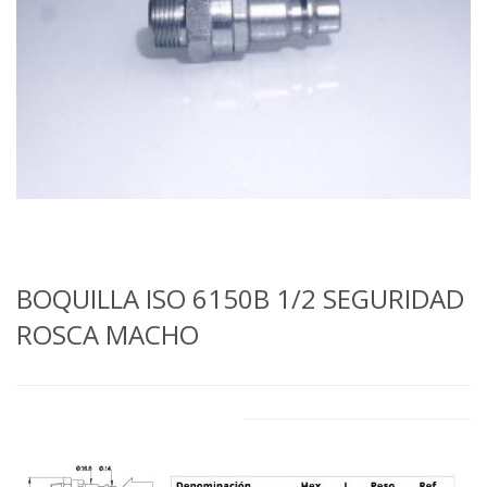
BOQUILLA ISO 6150B 1/2 SEGURIDAD
ROSCA MACHO