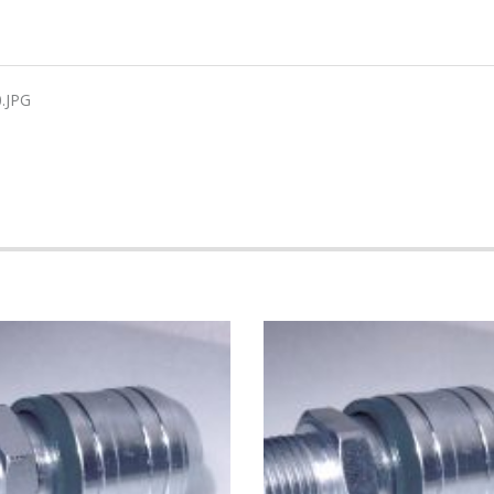
0.JPG