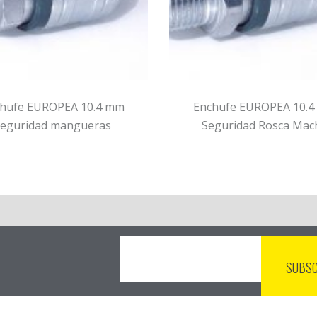
hufe EUROPEA 10.4 mm
Enchufe EUROPEA 10.
eguridad mangueras
Seguridad Rosca Mac