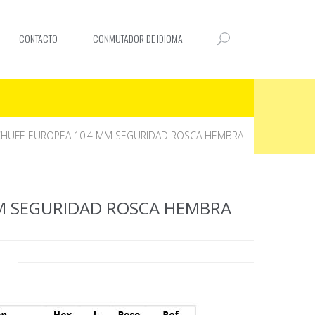
CONTACTO
CONMUTADOR DE IDIOMA
HUFE EUROPEA 10.4 MM SEGURIDAD ROSCA HEMBRA
M SEGURIDAD ROSCA HEMBRA