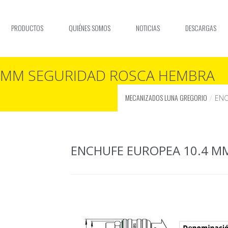
PRODUCTOS
QUIÉNES SOMOS
NOTICIAS
DESCARGAS
4 MM SEGURIDAD ROSCA HEMBRA
MECANIZADOS LUNA GREGORIO
ENC
ENCHUFE EUROPEA 10.4 M