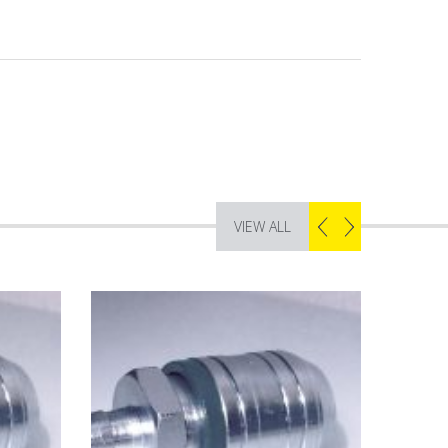
VIEW ALL