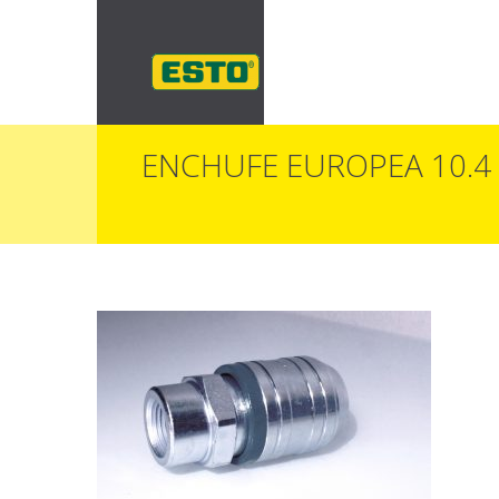
ENCHUFE EUROPEA 10.