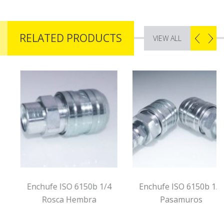
RELATED PRODUCTS
VIEW ALL
Enchufe ISO 6150b 1/4
Enchufe ISO 6150b 1/4
Rosca Hembra
Pasamuros