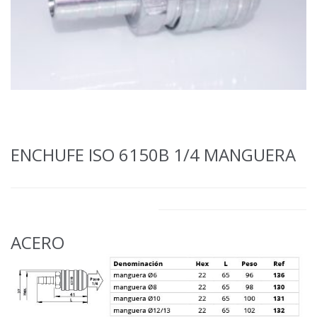
ENCHUFE ISO 6150B 1/4 MANGUERA
ACERO