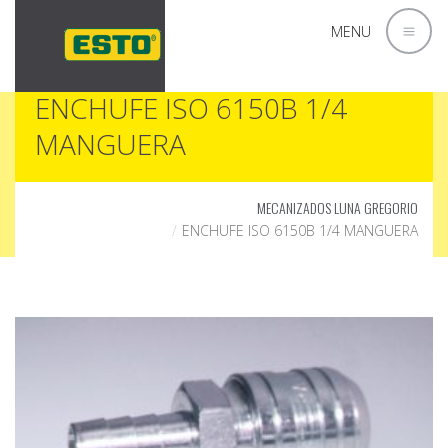
MENU
ENCHUFE ISO 6150B 1/4
MANGUERA
MECANIZADOS LUNA GREGORIO
ENCHUFE ISO 6150B 1/4 MANGUERA