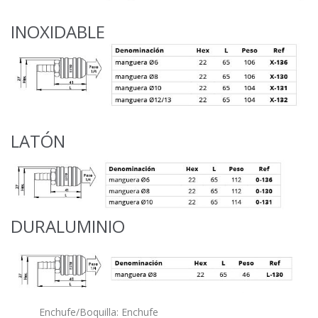
INOXIDABLE
LATÓN
DURALUMINIO
Enchufe/Boquilla: Enchufe