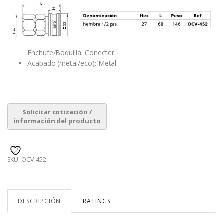
Enchufe/Boquilla: Conector
Acabado (metal/eco): Metal
SKU:
OCV-452
.
DESCRIPCIÓN
RATINGS