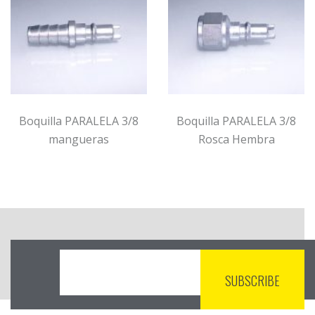
Boquilla PARALELA 3/8
Boquilla PARALELA 3/8
mangueras
Rosca Hembra