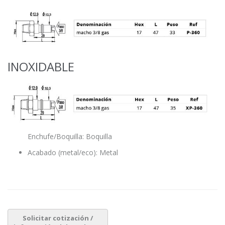
INOXIDABLE
Enchufe/Boquilla: Boquilla
Acabado (metal/eco): Metal