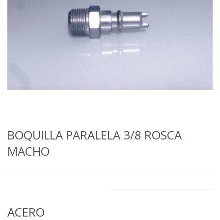
BOQUILLA PARALELA 3/8 ROSCA
MACHO
ACERO