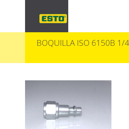
BOQUILLA ISO 6150B 1