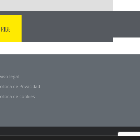
viso legal
olítica de Privacidad
olítica de cookies