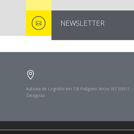
NEWSLETTER
Autovia de Logroño km 7,8 Polígono Arcos N7 50011 -
Zaragoza