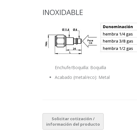
INOXIDABLE
Enchufe/Boquilla: Boquilla
Acabado (metal/eco): Metal