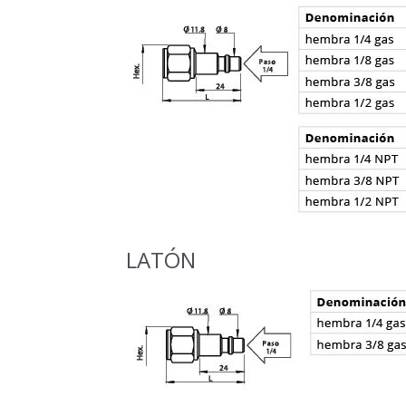
LATÓN