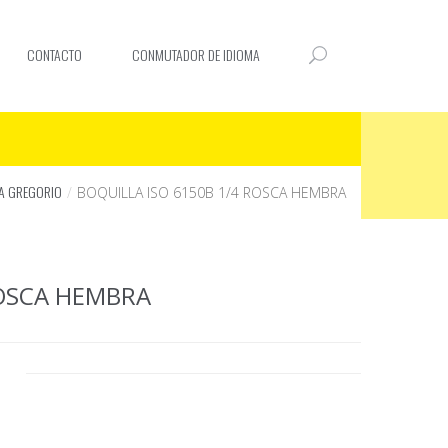
CONTACTO
CONMUTADOR DE IDIOMA
A GREGORIO
BOQUILLA ISO 6150B 1/4 ROSCA HEMBRA
ROSCA HEMBRA