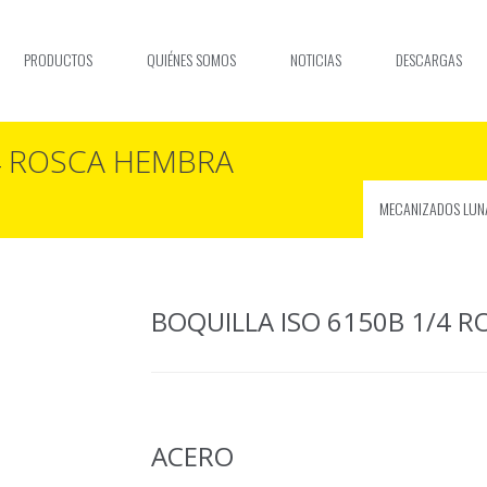
PRODUCTOS
QUIÉNES SOMOS
NOTICIAS
DESCARGAS
/4 ROSCA HEMBRA
MECANIZADOS LUN
BOQUILLA ISO 6150B 1/4 
ACERO