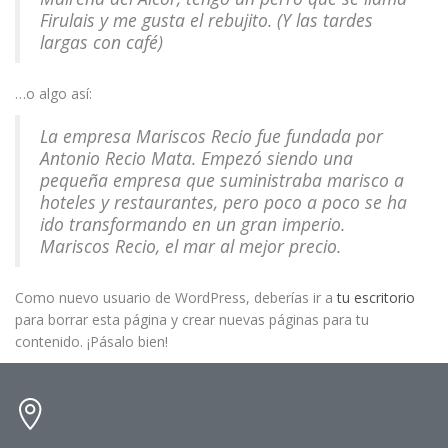
Firulais y me gusta el rebujito. (Y las tardes
largas con café)
…o algo así:
La empresa Mariscos Recio fue fundada por
Antonio Recio Mata. Empezó siendo una
pequeña empresa que suministraba marisco a
hoteles y restaurantes, pero poco a poco se ha
ido transformando en un gran imperio.
Mariscos Recio, el mar al mejor precio.
Como nuevo usuario de WordPress, deberías ir a
tu escritorio
para borrar esta página y crear nuevas páginas para tu
contenido. ¡Pásalo bien!