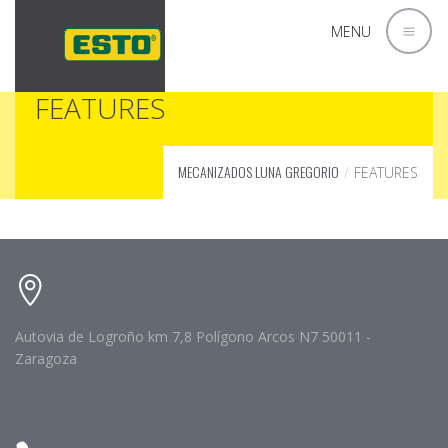
MENU
FEATURES
MECANIZADOS LUNA GREGORIO
FEATURES
Autovia de Logroño km 7,8 Polígono Arcos N7 50011 -
Zaragoza