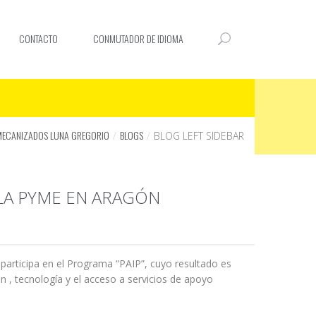
CONTACTO
CONMUTADOR DE IDIOMA
MECANIZADOS LUNA GREGORIO
BLOGS
BLOG LEFT SIDEBAR
 LA PYME EN ARAGÓN
rticipa en el Programa “PAIP”, cuyo resultado es
n , tecnología y el acceso a servicios de apoyo