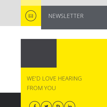
NEWSLETTER
WE'D LOVE HEARING
FROM YOU