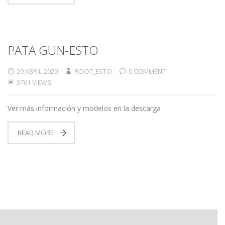
PATA GUN-ESTO
29 ABRIL 2020
ROOT_ESTO
0 COMMENT
3761 VIEWS
Ver más información y modelos en la descarga
READ MORE