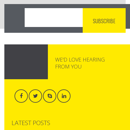
WE'D LOVE HEARING
FROM YOU
LATEST POSTS