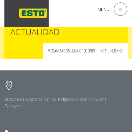
MENU
ACTUALIDAD
MECANIZADOS LUNA GREGORIO
ACTUALIDAD
Autovia de Logroño km 7,8 Polígono Arcos N7 50011 -
Zaragoza